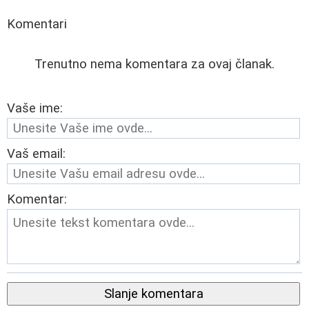
Komentari
Trenutno nema komentara za ovaj članak.
Vaše ime:
Vaš email:
Komentar:
Slanje komentara