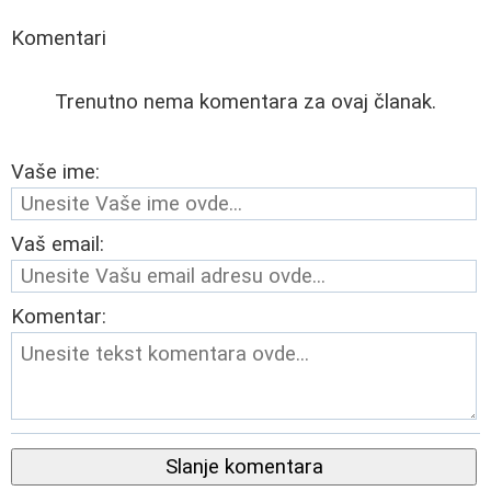
Komentari
Trenutno nema komentara za ovaj članak.
Vaše ime:
Vaš email:
Komentar:
Slanje komentara