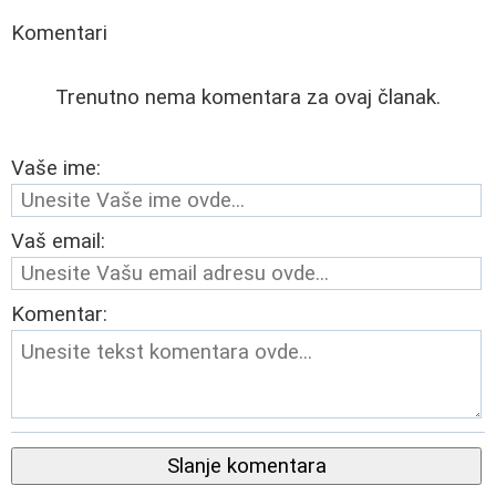
Komentari
Trenutno nema komentara za ovaj članak.
Vaše ime:
Vaš email:
Komentar:
Slanje komentara