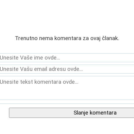
Trenutno nema komentara za ovaj članak.
Slanje komentara