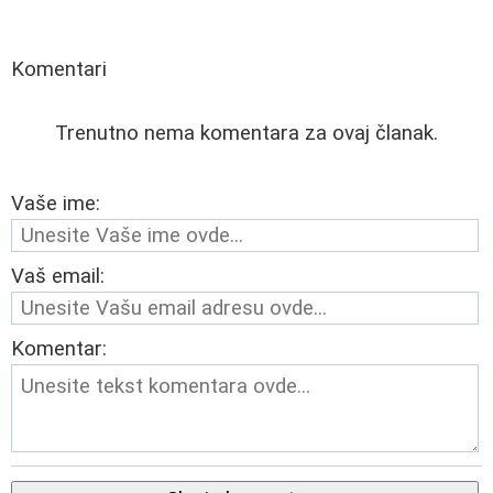
Komentari
Trenutno nema komentara za ovaj članak.
Vaše ime:
Vaš email:
Komentar: