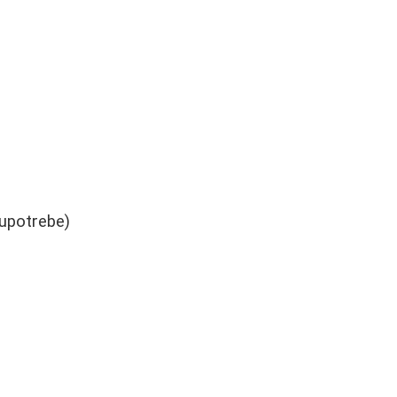
 upotrebe)