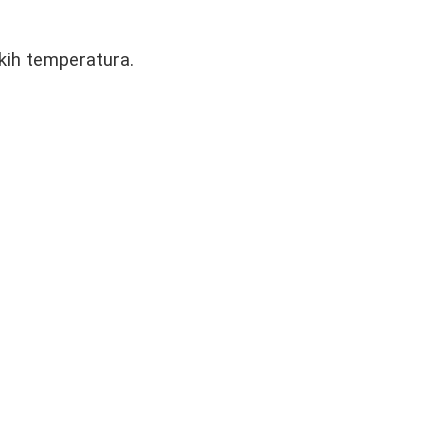
iskih temperatura.