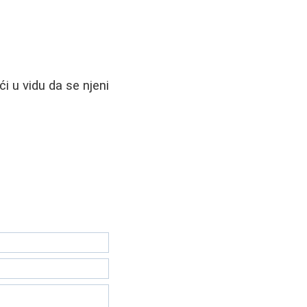
i u vidu da se njeni