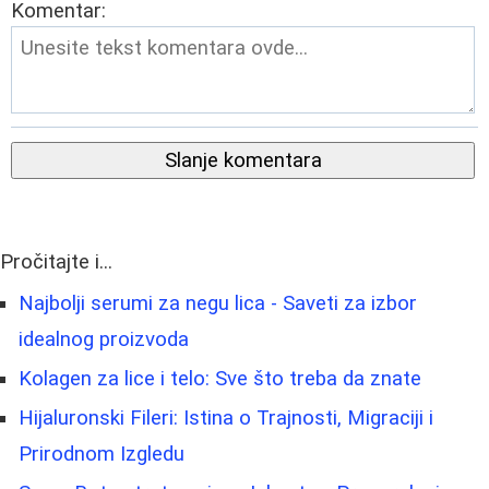
Komentar:
Slanje komentara
Pročitajte i...
Najbolji serumi za negu lica - Saveti za izbor
idealnog proizvoda
Kolagen za lice i telo: Sve što treba da znate
Hijaluronski Fileri: Istina o Trajnosti, Migraciji i
Prirodnom Izgledu