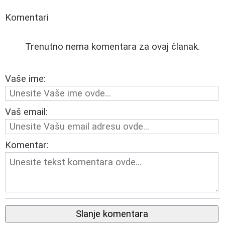
Komentari
Trenutno nema komentara za ovaj članak.
Vaše ime:
Vaš email:
Komentar:
Slanje komentara