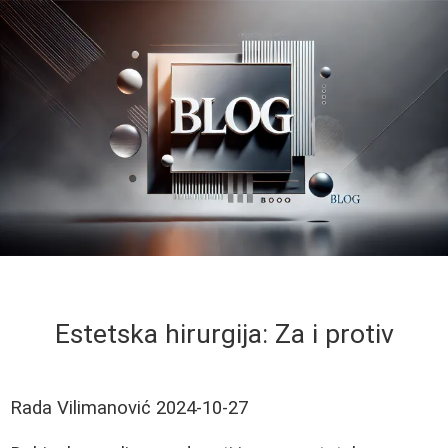
Estetska hirurgija: Za i protiv
Rada Vilimanović
2024-10-27