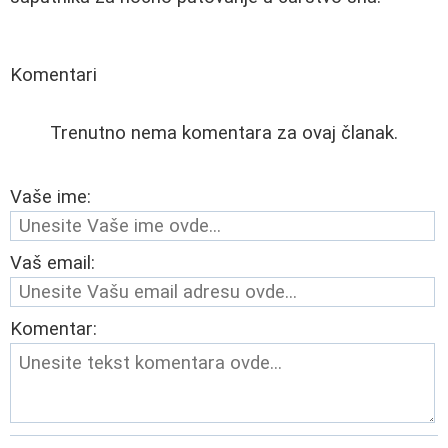
Komentari
Trenutno nema komentara za ovaj članak.
Vaše ime:
Vaš email:
Komentar: