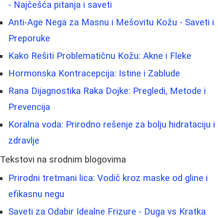
- Najčešća pitanja i saveti
Anti-Age Nega za Masnu i Mešovitu Kožu - Saveti i
Preporuke
Kako Rešiti Problematičnu Kožu: Akne i Fleke
Hormonska Kontracepcija: Istine i Zablude
Rana Dijagnostika Raka Dojke: Pregledi, Metode i
Prevencija
Koralna voda: Prirodno rešenje za bolju hidrataciju i
zdravlje
Tekstovi na srodnim blogovima
Prirodni tretmani lica: Vodič kroz maske od gline i
efikasnu negu
Saveti za Odabir Idealne Frizure - Duga vs Kratka