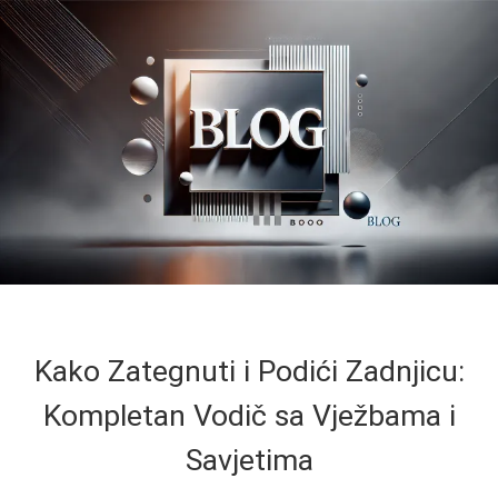
Kako Zategnuti i Podići Zadnjicu:
Kompletan Vodič sa Vježbama i
Savjetima