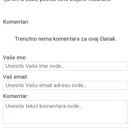
Komentari
Trenutno nema komentara za ovaj članak.
Vaše ime:
Vaš email:
Komentar: