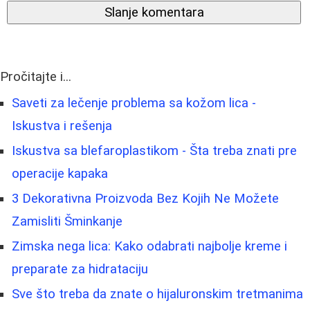
Slanje komentara
Pročitajte i...
Saveti za lečenje problema sa kožom lica -
Iskustva i rešenja
Iskustva sa blefaroplastikom - Šta treba znati pre
operacije kapaka
3 Dekorativna Proizvoda Bez Kojih Ne Možete
Zamisliti Šminkanje
Zimska nega lica: Kako odabrati najbolje kreme i
preparate za hidrataciju
Sve što treba da znate o hijaluronskim tretmanima