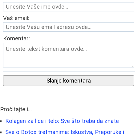
Vaš email:
Komentar:
Slanje komentara
Pročitajte i...
Kolagen za lice i telo: Sve što treba da znate
Sve o Botox tretmanima: Iskustva, Preporuke i