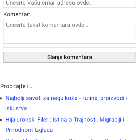
Komentar:
Slanje komentara
Pročitajte i...
Najbolji saveti za negu kože - rutine, proizvodi i
iskustva
Hijaluronski Fileri: Istina o Trajnosti, Migraciji i
Prirodnom Izgledu