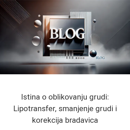
Istina o oblikovanju grudi:
Lipotransfer, smanjenje grudi i
korekcija bradavica