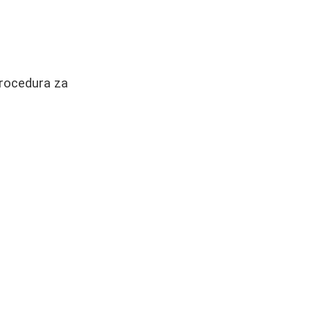
 procedura za