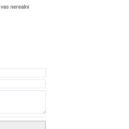
 vas nerealni