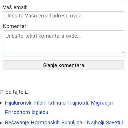
Vaš email:
Komentar:
Slanje komentara
Pročitajte i...
Hijaluronski Fileri: Istina o Trajnosti, Migraciji i
Prirodnom Izgledu
Rešavanje Hormonskih Bubuljica - Najbolji Saveti i