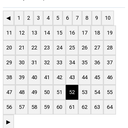
◀
1
2
3
4
5
6
7
8
9
10
11
12
13
14
15
16
17
18
19
20
21
22
23
24
25
26
27
28
29
30
31
32
33
34
35
36
37
38
39
40
41
42
43
44
45
46
47
48
49
50
51
52
53
54
55
56
57
58
59
60
61
62
63
64
▶